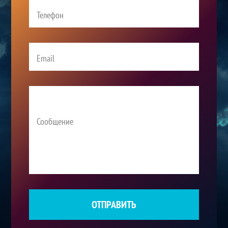
ОТПРАВИТЬ