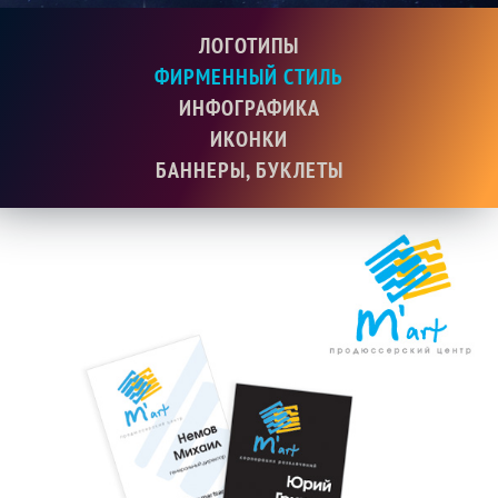
ЛОГОТИПЫ
ФИРМЕННЫЙ СТИЛЬ
ИНФОГРАФИКА
ИКОНКИ
БАННЕРЫ, БУКЛЕТЫ