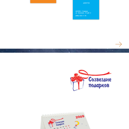
БОЛЬШИЕ КАНИКУЛЫ