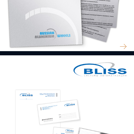
АЛЮМИНИЕВЫЕ ДИСКИ