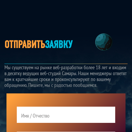
ОТПРАВИТЬ
ЗАЯВКУ
Мы существуем на рынке веб-разработки более 18 лет и входим
в десятку ведущих веб-студий Самары. Наши менеджеры ответят
вам к кратчайшие сроки и проконсультируют по вашему
обращению. Пишите, мы с радостью пообщаемся.