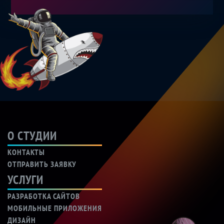
О СТУДИИ
КОНТАКТЫ
ОТПРАВИТЬ ЗАЯВКУ
УСЛУГИ
РАЗРАБОТКА САЙТОВ
МОБИЛЬНЫЕ ПРИЛОЖЕНИЯ
ДИЗАЙН