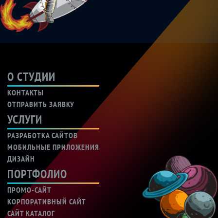
О СТУДИИ
КОНТАКТЫ
ОТПРАВИТЬ ЗАЯВКУ
УСЛУГИ
РАЗРАБОТКА САЙТОВ
МОБИЛЬНЫЕ ПРИЛОЖЕНИЯ
ДИЗАЙН
ПОРТФОЛИО
ПРОМО-САЙТ
КОРПОРАТИВНЫЙ САЙТ
САЙТ КАТАЛОГ