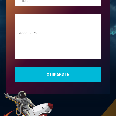
ОТПРАВИТЬ