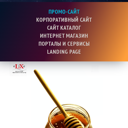
ПРОМО-САЙТ
КОРПОРАТИВНЫЙ САЙТ
САЙТ КАТАЛОГ
ИНТЕРНЕТ МАГАЗИН
ПОРТАЛЫ И СЕРВИСЫ
LANDING PAGE