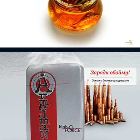
ELIXE