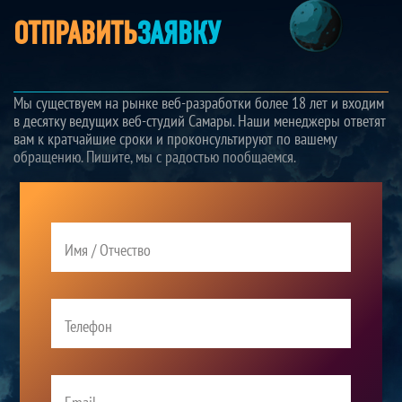
ОТПРАВИТЬ
ЗАЯВКУ
Мы существуем на рынке веб-разработки более 18 лет и входим
в десятку ведущих веб-студий Самары. Наши менеджеры ответят
вам к кратчайшие сроки и проконсультируют по вашему
обращению. Пишите, мы с радостью пообщаемся.