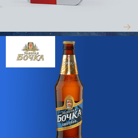
ARMEDMAN