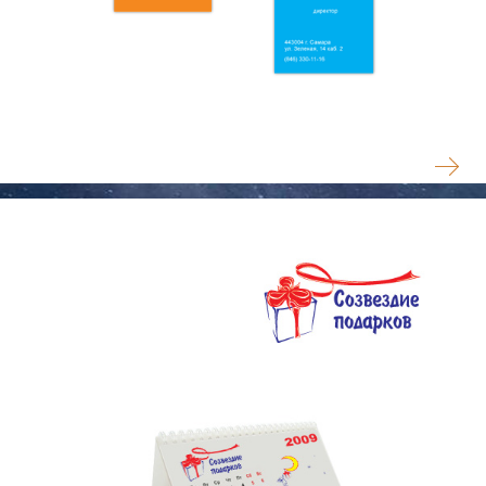
БОЛЬШИЕ КАНИКУЛЫ