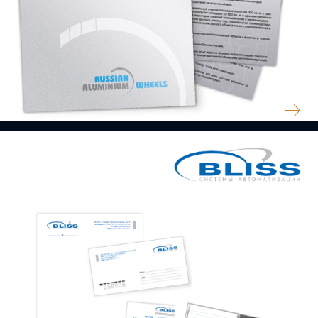
АЛЮМИНИЕВЫЕ ДИСКИ