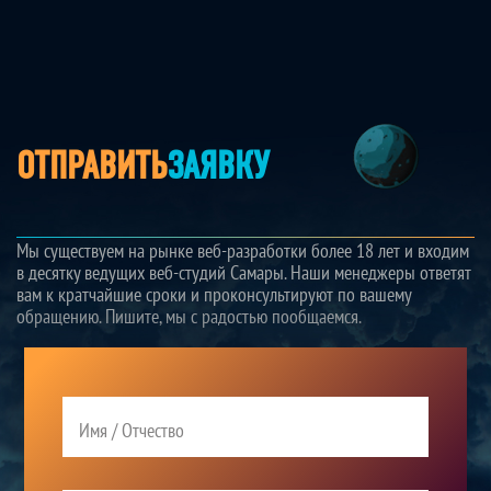
ОТПРАВИТЬ
ЗАЯВКУ
Мы существуем на рынке веб-разработки более 18 лет и входим
в десятку ведущих веб-студий Самары. Наши менеджеры ответят
вам к кратчайшие сроки и проконсультируют по вашему
обращению. Пишите, мы с радостью пообщаемся.