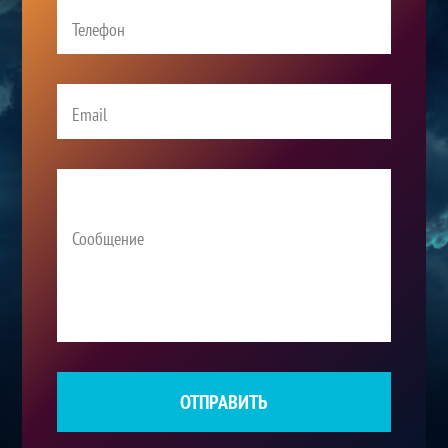
ОТПРАВИТЬ