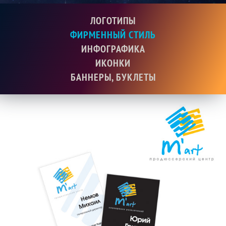
ЛОГОТИПЫ
ФИРМЕННЫЙ СТИЛЬ
ИНФОГРАФИКА
ИКОНКИ
БАННЕРЫ, БУКЛЕТЫ