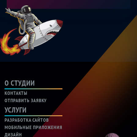
О СТУДИИ
КОНТАКТЫ
ОТПРАВИТЬ ЗАЯВКУ
УСЛУГИ
РАЗРАБОТКА САЙТОВ
МОБИЛЬНЫЕ ПРИЛОЖЕНИЯ
ДИЗАЙН